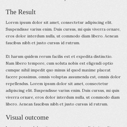
The Result
Lorem ipsum dolor sit amet, consectetur adipiscing elit.
Suspendisse varius enim. Duis cursus, mi quis viverra ornare,
eros dolor interdum nulla, ut commodo diam libero. Aenean
faucibus nibh et justo cursus id rutrum.
Et harum quidem rerum facilis est et expedita distinctio.
Nam libero tempore, cum soluta nobis est eligendi optio
cumque nihil impedit quo minus id quod maxime placeat
facere possimus, omnis voluptas assumenda est, omnis dolor
repellendus. Lorem ipsum dolor sit amet, consectetur
adipiscing elit. Suspendisse varius enim. Duis cursus, mi quis
viverra ornare, eros dolor interdum nulla, ut commodo diam
libero. Aenean faucibus nibh et justo cursus id rutrum.
Visual outcome