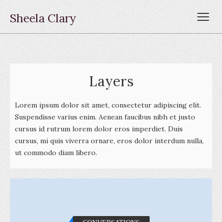
Sheela Clary
Layers
Lorem ipsum dolor sit amet, consectetur adipiscing elit.
Suspendisse varius enim. Aenean faucibus nibh et justo
cursus id rutrum lorem dolor eros imperdiet. Duis
cursus, mi quis viverra ornare, eros dolor interdum nulla,
ut commodo diam libero.