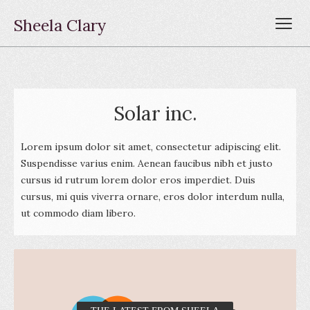
Sheela Clary
Solar inc.
Lorem ipsum dolor sit amet, consectetur adipiscing elit.
Suspendisse varius enim. Aenean faucibus nibh et justo
cursus id rutrum lorem dolor eros imperdiet. Duis
cursus, mi quis viverra ornare, eros dolor interdum nulla,
ut commodo diam libero.