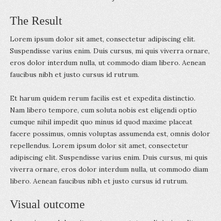
The Result
Lorem ipsum dolor sit amet, consectetur adipiscing elit.
Suspendisse varius enim. Duis cursus, mi quis viverra ornare,
eros dolor interdum nulla, ut commodo diam libero. Aenean
faucibus nibh et justo cursus id rutrum.
Et harum quidem rerum facilis est et expedita distinctio.
Nam libero tempore, cum soluta nobis est eligendi optio
cumque nihil impedit quo minus id quod maxime placeat
facere possimus, omnis voluptas assumenda est, omnis dolor
repellendus. Lorem ipsum dolor sit amet, consectetur
adipiscing elit. Suspendisse varius enim. Duis cursus, mi quis
viverra ornare, eros dolor interdum nulla, ut commodo diam
libero. Aenean faucibus nibh et justo cursus id rutrum.
Visual outcome